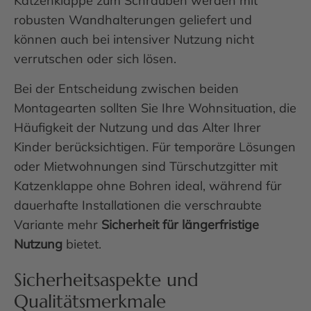
Katzenklappe zum Schrauben werden mit
robusten Wandhalterungen geliefert und
können auch bei intensiver Nutzung nicht
verrutschen oder sich lösen.
Bei der Entscheidung zwischen beiden
Montagearten sollten Sie Ihre Wohnsituation, die
Häufigkeit der Nutzung und das Alter Ihrer
Kinder berücksichtigen. Für temporäre Lösungen
oder Mietwohnungen sind Türschutzgitter mit
Katzenklappe ohne Bohren ideal, während für
dauerhafte Installationen die verschraubte
Variante mehr
Sicherheit für längerfristige
Nutzung
bietet.
Sicherheitsaspekte und
Qualitätsmerkmale