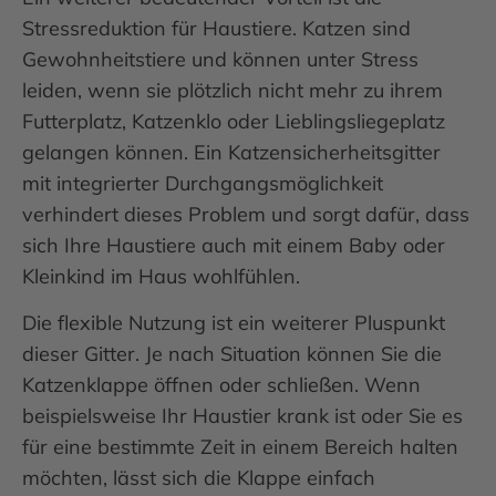
Stressreduktion für Haustiere. Katzen sind
Gewohnheitstiere und können unter Stress
leiden, wenn sie plötzlich nicht mehr zu ihrem
Futterplatz, Katzenklo oder Lieblingsliegeplatz
gelangen können. Ein Katzensicherheitsgitter
mit integrierter Durchgangsmöglichkeit
verhindert dieses Problem und sorgt dafür, dass
sich Ihre Haustiere auch mit einem Baby oder
Kleinkind im Haus wohlfühlen.
Die flexible Nutzung ist ein weiterer Pluspunkt
dieser Gitter. Je nach Situation können Sie die
Katzenklappe öffnen oder schließen. Wenn
beispielsweise Ihr Haustier krank ist oder Sie es
für eine bestimmte Zeit in einem Bereich halten
möchten, lässt sich die Klappe einfach