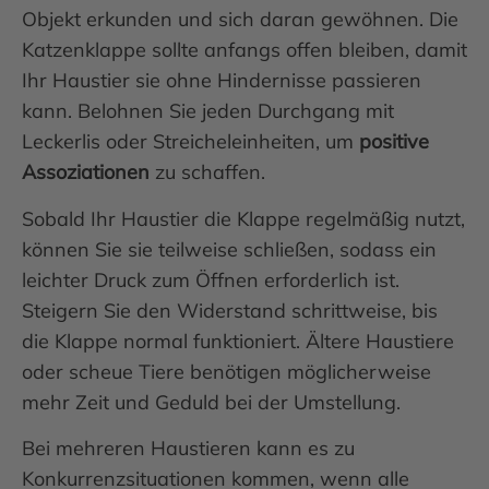
Objekt erkunden und sich daran gewöhnen. Die
Katzenklappe sollte anfangs offen bleiben, damit
Ihr Haustier sie ohne Hindernisse passieren
kann. Belohnen Sie jeden Durchgang mit
Leckerlis oder Streicheleinheiten, um
positive
Assoziationen
zu schaffen.
Sobald Ihr Haustier die Klappe regelmäßig nutzt,
können Sie sie teilweise schließen, sodass ein
leichter Druck zum Öffnen erforderlich ist.
Steigern Sie den Widerstand schrittweise, bis
die Klappe normal funktioniert. Ältere Haustiere
oder scheue Tiere benötigen möglicherweise
mehr Zeit und Geduld bei der Umstellung.
Bei mehreren Haustieren kann es zu
Konkurrenzsituationen kommen, wenn alle