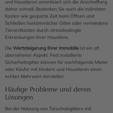
und Haustieren amortisiert sich die Anschaffung
daher schnell. Bedenken Sie auch die indirekten
Kosten wie gesparte Zeit beim Öffnen und
Schließen herkömmlicher Gitter oder vermiedene
Tierarztkosten durch stressbedingte
Erkrankungen Ihrer Haustiere.
Die
Wertsteigerung Ihrer Immobilie
ist ein oft
übersehener Aspekt. Fest installierte
Sicherheitsgitter können für nachfolgende Mieter
oder Käufer mit Kindern und Haustieren einen
echten Mehrwert darstellen.
Häufige Probleme und deren
Lösungen
Bei der Nutzung von Türschutzgittern mit