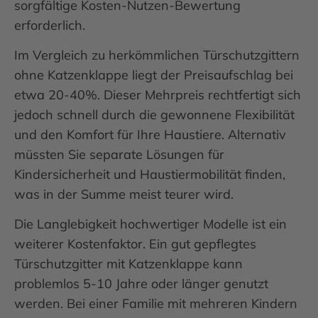
sorgfältige Kosten-Nutzen-Bewertung
erforderlich.
Im Vergleich zu herkömmlichen Türschutzgittern
ohne Katzenklappe liegt der Preisaufschlag bei
etwa 20-40%. Dieser Mehrpreis rechtfertigt sich
jedoch schnell durch die gewonnene Flexibilität
und den Komfort für Ihre Haustiere. Alternativ
müssten Sie separate Lösungen für
Kindersicherheit und Haustiermobilität finden,
was in der Summe meist teurer wird.
Die Langlebigkeit hochwertiger Modelle ist ein
weiterer Kostenfaktor. Ein gut gepflegtes
Türschutzgitter mit Katzenklappe kann
problemlos 5-10 Jahre oder länger genutzt
werden. Bei einer Familie mit mehreren Kindern