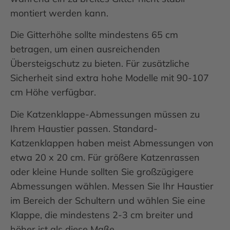
montiert werden kann.
Die Gitterhöhe sollte mindestens 65 cm
betragen, um einen ausreichenden
Übersteigschutz zu bieten. Für zusätzliche
Sicherheit sind extra hohe Modelle mit 90-107
cm Höhe verfügbar.
Die Katzenklappe-Abmessungen müssen zu
Ihrem Haustier passen. Standard-
Katzenklappen haben meist Abmessungen von
etwa 20 x 20 cm. Für größere Katzenrassen
oder kleine Hunde sollten Sie großzügigere
Abmessungen wählen. Messen Sie Ihr Haustier
im Bereich der Schultern und wählen Sie eine
Klappe, die mindestens 2-3 cm breiter und
höher ist als diese Maße.