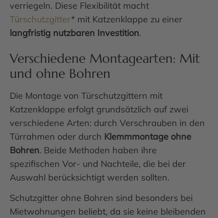
verriegeln. Diese Flexibilität macht
Türschutzgitter
* mit Katzenklappe zu einer
langfristig nutzbaren Investition
.
Verschiedene Montagearten: Mit
und ohne Bohren
Die Montage von Türschutzgittern mit
Katzenklappe erfolgt grundsätzlich auf zwei
verschiedene Arten: durch Verschrauben in den
Türrahmen oder durch
Klemmmontage ohne
Bohren
. Beide Methoden haben ihre
spezifischen Vor- und Nachteile, die bei der
Auswahl berücksichtigt werden sollten.
Schutzgitter ohne Bohren sind besonders bei
Mietwohnungen beliebt, da sie keine bleibenden