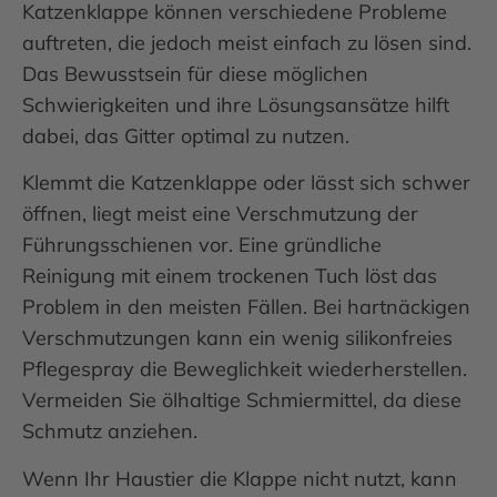
Katzenklappe können verschiedene Probleme
auftreten, die jedoch meist einfach zu lösen sind.
Das Bewusstsein für diese möglichen
Schwierigkeiten und ihre Lösungsansätze hilft
dabei, das Gitter optimal zu nutzen.
Klemmt die Katzenklappe oder lässt sich schwer
öffnen, liegt meist eine Verschmutzung der
Führungsschienen vor. Eine gründliche
Reinigung mit einem trockenen Tuch löst das
Problem in den meisten Fällen. Bei hartnäckigen
Verschmutzungen kann ein wenig silikonfreies
Pflegespray die Beweglichkeit wiederherstellen.
Vermeiden Sie ölhaltige Schmiermittel, da diese
Schmutz anziehen.
Wenn Ihr Haustier die Klappe nicht nutzt, kann