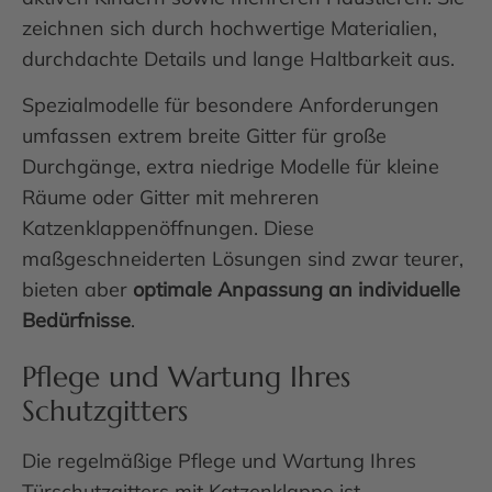
zeichnen sich durch hochwertige Materialien,
durchdachte Details und lange Haltbarkeit aus.
Spezialmodelle für besondere Anforderungen
umfassen extrem breite Gitter für große
Durchgänge, extra niedrige Modelle für kleine
Räume oder Gitter mit mehreren
Katzenklappenöffnungen. Diese
maßgeschneiderten Lösungen sind zwar teurer,
bieten aber
optimale Anpassung an individuelle
Bedürfnisse
.
Pflege und Wartung Ihres
Schutzgitters
Die regelmäßige Pflege und Wartung Ihres
Türschutzgitters mit Katzenklappe ist