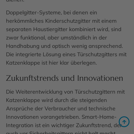
Doppelgitter-Systeme, bei denen ein
herkömmliches Kinderschutzgitter mit einem
separaten Haustiergitter kombiniert wird, sind
zwar funktional, aber umständlich in der
Handhabung und optisch wenig ansprechend.
Die integrierte Lösung eines Türschutzgitters mit
Katzenklappe ist hier klar überlegen.
Zukunftstrends und Innovationen
Die Weiterentwicklung von Türschutzgittern mit
Katzenklappe wird durch die steigenden
Ansprüche der Verbraucher und technische
Innovationen vorangetrieben. Smart-Home-
Integration ist ein wichtiger Zukunftstrend, der
auch vor Sicherheitsgittern nicht halt macht.