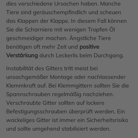
dies verschiedene Ursachen haben. Manche
Tiere sind geräuschempfindlich und scheuen
das Klappen der Klappe. In diesem Fall können
Sie die Scharniere mit wenigen Tropfen Öl
geschmeidiger machen. Ängstliche Tiere
benötigen oft mehr Zeit und
positive
Verstärkung
durch Leckerlis beim Durchgang.
Instabilität des Gitters tritt meist bei
unsachgemäßer Montage oder nachlassender
Klemmkraft auf. Bei Klemmgittern sollten Sie die
Spannschrauben regelmäßig nachziehen.
Verschraubte Gitter sollten auf lockere
Befestigungsschrauben überprüft werden. Ein
wackeliges Gitter ist immer ein Sicherheitsrisiko
und sollte umgehend stabilisiert werden.