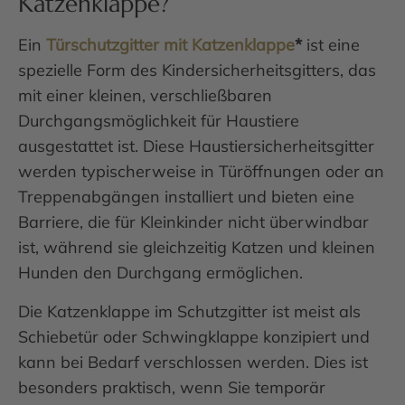
Katzenklappe?
Ein
Türschutzgitter mit Katzenklappe
*
ist eine
spezielle Form des Kindersicherheitsgitters, das
mit einer kleinen, verschließbaren
Durchgangsmöglichkeit für Haustiere
ausgestattet ist. Diese Haustiersicherheitsgitter
werden typischerweise in Türöffnungen oder an
Treppenabgängen installiert und bieten eine
Barriere, die für Kleinkinder nicht überwindbar
ist, während sie gleichzeitig Katzen und kleinen
Hunden den Durchgang ermöglichen.
Die Katzenklappe im Schutzgitter ist meist als
Schiebetür oder Schwingklappe konzipiert und
kann bei Bedarf verschlossen werden. Dies ist
besonders praktisch, wenn Sie temporär