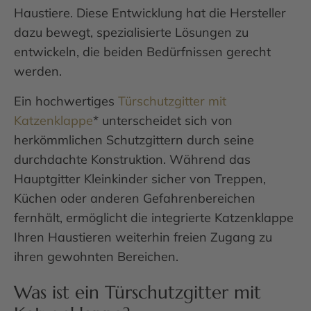
Haustiere. Diese Entwicklung hat die Hersteller
dazu bewegt, spezialisierte Lösungen zu
entwickeln, die beiden Bedürfnissen gerecht
werden.
Ein hochwertiges
Türschutzgitter mit
Katzenklappe
* unterscheidet sich von
herkömmlichen Schutzgittern durch seine
durchdachte Konstruktion. Während das
Hauptgitter Kleinkinder sicher von Treppen,
Küchen oder anderen Gefahrenbereichen
fernhält, ermöglicht die integrierte Katzenklappe
Ihren Haustieren weiterhin freien Zugang zu
ihren gewohnten Bereichen.
Was ist ein Türschutzgitter mit