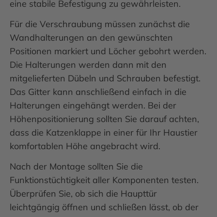
eine stabile Befestigung zu gewährleisten.
Für die Verschraubung müssen zunächst die
Wandhalterungen an den gewünschten
Positionen markiert und Löcher gebohrt werden.
Die Halterungen werden dann mit den
mitgelieferten Dübeln und Schrauben befestigt.
Das Gitter kann anschließend einfach in die
Halterungen eingehängt werden. Bei der
Höhenpositionierung sollten Sie darauf achten,
dass die Katzenklappe in einer für Ihr Haustier
komfortablen Höhe angebracht wird.
Nach der Montage sollten Sie die
Funktionstüchtigkeit aller Komponenten testen.
Überprüfen Sie, ob sich die Haupttür
leichtgängig öffnen und schließen lässt, ob der