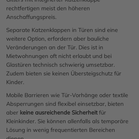
rechtfertigen meist den höheren
Anschaffungspreis.
Separate Katzenklappen in Türen sind eine
weitere Option, erfordern aber bauliche
Veränderungen an der Tür. Dies ist in
Mietwohnungen oft nicht erlaubt und bei
Glastüren technisch schwierig umsetzbar.
Zudem bieten sie keinen Übersteigschutz für
Kinder.
Mobile Barrieren wie Tür-Vorhänge oder textile
Absperrungen sind flexibel einsetzbar, bieten
aber
keine ausreichende Sicherheit
für
Kleinkinder. Sie können allenfalls als temporäre
Lösung in wenig frequentierten Bereichen
dienen.