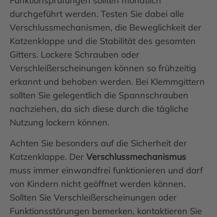
Funktionsprüfungen sollten monatlich
durchgeführt werden. Testen Sie dabei alle
Verschlussmechanismen, die Beweglichkeit der
Katzenklappe und die Stabilität des gesamten
Gitters. Lockere Schrauben oder
Verschleißerscheinungen können so frühzeitig
erkannt und behoben werden. Bei Klemmgittern
sollten Sie gelegentlich die Spannschrauben
nachziehen, da sich diese durch die tägliche
Nutzung lockern können.
Achten Sie besonders auf die Sicherheit der
Katzenklappe. Der
Verschlussmechanismus
muss immer einwandfrei funktionieren und darf
von Kindern nicht geöffnet werden können.
Sollten Sie Verschleißerscheinungen oder
Funktionsstörungen bemerken, kontaktieren Sie