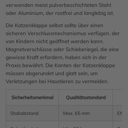
verwenden meist pulverbeschichteten Stahl
oder Aluminium, der rostfrei und langlebig ist.
Die Katzenklappe selbst sollte über einen
sicheren Verschlussmechanismus verfügen, der
von Kindern nicht geöffnet werden kann.
Magnetverschlüsse oder Schieberiegel, die eine
gewisse Kraft erfordern, haben sich in der
Praxis bewährt. Die Kanten der Katzenklappe
müssen abgerundet und glatt sein, um
Verletzungen bei Haustieren zu vermeiden.
Sicherheitsmerkmal
Qualitätsstandard
Stababstand
Max. 65 mm
EN 1