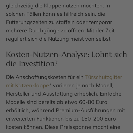
gleichzeitig die Klappe nutzen möchten. In
solchen Fällen kann es hilfreich sein, die
Fütterungszeiten zu staffeln oder temporär
mehrere Durchgänge zu öffnen. Mit der Zeit
reguliert sich die Nutzung meist von selbst.
Kosten-Nutzen-Analyse: Lohnt sich
die Investition?
Die Anschaffungskosten für ein
Türschutzgitter
mit Katzenklappe
* variieren je nach Modell,
Hersteller und Ausstattung erheblich. Einfache
Modelle sind bereits ab etwa 60-80 Euro
erhältlich, während Premium-Ausführungen mit
erweiterten Funktionen bis zu 150-200 Euro
kosten können. Diese Preisspanne macht eine