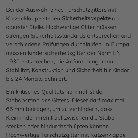
Bei der Auswahl eines Türschutzgitters mit
Katzenklappe stehen
Sicherheitsaspekte
an
oberster Stelle. Hochwertige Gitter müssen
strengen Sicherheitsstandards entsprechen und
verschiedene Prüfungen durchlaufen. In Europa
müssen Kindersicherheitsgitter der Norm EN
1930 entsprechen, die Anforderungen an
Stabilität, Konstruktion und Sicherheit für Kinder
bis 24 Monate definiert.
Ein kritisches Qualitätsmerkmal ist der
Stababstand des Gitters. Dieser darf maximal
65 mm betragen, um zu verhindern, dass
Kleinkinder ihren Kopf zwischen die Stäbe
stecken oder hindurchschlüpfen können.
Hochwertige Türschutzgitter mit Katzenklappe