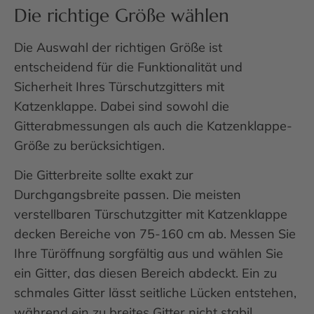
Die richtige Größe wählen
Die Auswahl der richtigen Größe ist
entscheidend für die Funktionalität und
Sicherheit Ihres Türschutzgitters mit
Katzenklappe. Dabei sind sowohl die
Gitterabmessungen als auch die Katzenklappe-
Größe zu berücksichtigen.
Die Gitterbreite sollte exakt zur
Durchgangsbreite passen. Die meisten
verstellbaren Türschutzgitter mit Katzenklappe
decken Bereiche von 75-160 cm ab. Messen Sie
Ihre Türöffnung sorgfältig aus und wählen Sie
ein Gitter, das diesen Bereich abdeckt. Ein zu
schmales Gitter lässt seitliche Lücken entstehen,
während ein zu breites Gitter nicht stabil