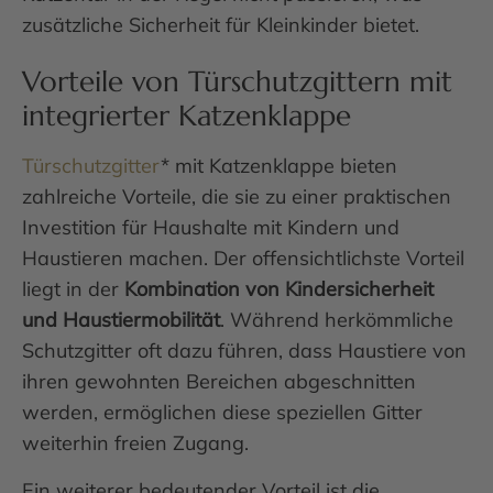
zusätzliche Sicherheit für Kleinkinder bietet.
Vorteile von Türschutzgittern mit
integrierter Katzenklappe
Türschutzgitter
* mit Katzenklappe bieten
zahlreiche Vorteile, die sie zu einer praktischen
Investition für Haushalte mit Kindern und
Haustieren machen. Der offensichtlichste Vorteil
liegt in der
Kombination von Kindersicherheit
und Haustiermobilität
. Während herkömmliche
Schutzgitter oft dazu führen, dass Haustiere von
ihren gewohnten Bereichen abgeschnitten
werden, ermöglichen diese speziellen Gitter
weiterhin freien Zugang.
Ein weiterer bedeutender Vorteil ist die