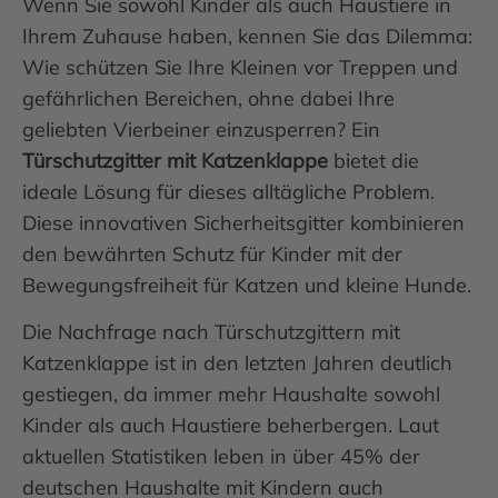
Wenn Sie sowohl Kinder als auch Haustiere in
Ihrem Zuhause haben, kennen Sie das Dilemma:
Wie schützen Sie Ihre Kleinen vor Treppen und
gefährlichen Bereichen, ohne dabei Ihre
geliebten Vierbeiner einzusperren? Ein
Türschutzgitter mit Katzenklappe
bietet die
ideale Lösung für dieses alltägliche Problem.
Diese innovativen Sicherheitsgitter kombinieren
den bewährten Schutz für Kinder mit der
Bewegungsfreiheit für Katzen und kleine Hunde.
Die Nachfrage nach Türschutzgittern mit
Katzenklappe ist in den letzten Jahren deutlich
gestiegen, da immer mehr Haushalte sowohl
Kinder als auch Haustiere beherbergen. Laut
aktuellen Statistiken leben in über 45% der
deutschen Haushalte mit Kindern auch