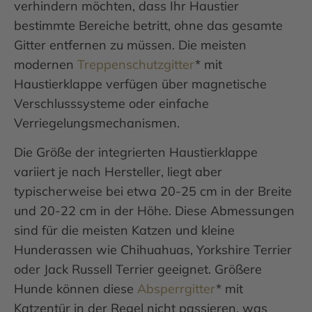
verhindern möchten, dass Ihr Haustier
bestimmte Bereiche betritt, ohne das gesamte
Gitter entfernen zu müssen. Die meisten
modernen
Treppenschutzgitter
* mit
Haustierklappe verfügen über magnetische
Verschlusssysteme oder einfache
Verriegelungsmechanismen.
Die Größe der integrierten Haustierklappe
variiert je nach Hersteller, liegt aber
typischerweise bei etwa 20-25 cm in der Breite
und 20-22 cm in der Höhe. Diese Abmessungen
sind für die meisten Katzen und kleine
Hunderassen wie Chihuahuas, Yorkshire Terrier
oder Jack Russell Terrier geeignet. Größere
Hunde können diese
Absperrgitter
* mit
Katzentür in der Regel nicht passieren, was