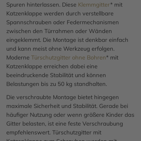
Spuren hinterlassen. Diese
Klemmgitter
* mit
Katzenklappe werden durch verstellbare
Spannschrauben oder Federmechanismen
zwischen den Türrahmen oder Wänden
eingeklemmt. Die Montage ist denkbar einfach
und kann meist ohne Werkzeug erfolgen.
Moderne
Türschutzgitter ohne Bohren
* mit
Katzenklappe erreichen dabei eine
beeindruckende Stabilität und können
Belastungen bis zu 50 kg standhalten.
Die verschraubte Montage bietet hingegen
maximale Sicherheit und Stabilität. Gerade bei
häufiger Nutzung oder wenn größere Kinder das
Gitter belasten, ist eine feste Verschraubung
empfehlenswert. Türschutzgitter mit