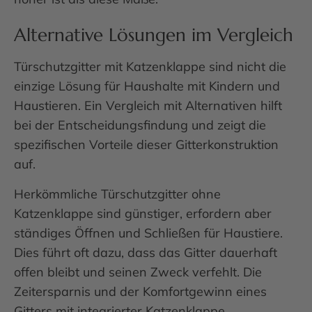
Alternative Lösungen im Vergleich
Türschutzgitter mit Katzenklappe sind nicht die
einzige Lösung für Haushalte mit Kindern und
Haustieren. Ein Vergleich mit Alternativen hilft
bei der Entscheidungsfindung und zeigt die
spezifischen Vorteile dieser Gitterkonstruktion
auf.
Herkömmliche Türschutzgitter ohne
Katzenklappe sind günstiger, erfordern aber
ständiges Öffnen und Schließen für Haustiere.
Dies führt oft dazu, dass das Gitter dauerhaft
offen bleibt und seinen Zweck verfehlt. Die
Zeitersparnis und der Komfortgewinn eines
Gitters mit integrierter Katzenklappe