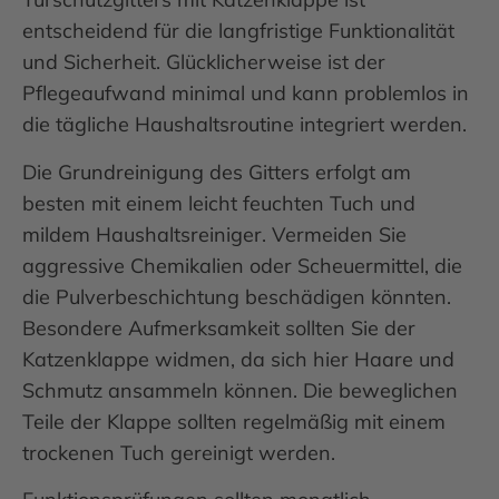
entscheidend für die langfristige Funktionalität
und Sicherheit. Glücklicherweise ist der
Pflegeaufwand minimal und kann problemlos in
die tägliche Haushaltsroutine integriert werden.
Die Grundreinigung des Gitters erfolgt am
besten mit einem leicht feuchten Tuch und
mildem Haushaltsreiniger. Vermeiden Sie
aggressive Chemikalien oder Scheuermittel, die
die Pulverbeschichtung beschädigen könnten.
Besondere Aufmerksamkeit sollten Sie der
Katzenklappe widmen, da sich hier Haare und
Schmutz ansammeln können. Die beweglichen
Teile der Klappe sollten regelmäßig mit einem
trockenen Tuch gereinigt werden.