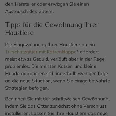
den Hersteller oder erwägen Sie einen
Austausch des Gitters.
Tipps für die Gewöhnung Ihrer
Haustiere
Die Eingewöhnung Ihrer Haustiere an ein
Türschutzgitter mit Katzenklappe
* erfordert
meist etwas Geduld, verläuft aber in der Regel
problemlos. Die meisten Katzen und kleine
Hunde adaptieren sich innerhalb weniger Tage
an die neue Situation, wenn Sie einige bewährte
Strategien befolgen.
Beginnen Sie mit der schrittweisen Gewöhnung,
indem Sie das Gitter zunächst ohne Verschluss
installieren. Lassen Sie Ihre Haustiere das neue