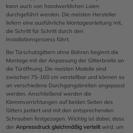
kann auch von handwerklichen Laien
durchgeführt werden. Die meisten Hersteller
liefern eine ausführliche Montageanleitung mit,
die Schritt für Schritt durch den
Installationsprozess führt.
Bei Türschutzgittern ohne Bohren beginnt die
Montage mit der Anpassung der Gitterbreite an
die Türöffnung. Die meisten Modelle sind
zwischen 75-160 cm verstellbar und können so
an verschiedene Durchgangsbreiten angepasst
werden. Anschließend werden die
Klemmvorrichtungen auf beiden Seiten des
Gitters justiert und mit den entsprechenden
Schrauben festgezogen. Wichtig ist dabei, dass
der
Anpressdruck gleichmäßig verteilt
wird, um