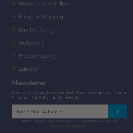
Montage & Installation
Pflege & Wartung
Kaufberatung
Sicherheit
Problemlösung
Zubehör
Newsletter
Erhalten Sie max. 1x wöchentlich News rund um das Thema
Sicherheit für Babys und Kleinkinder.
Informationen zur Datenverarbeitung finden Sie in unserer
Datenschutzerklärung
.