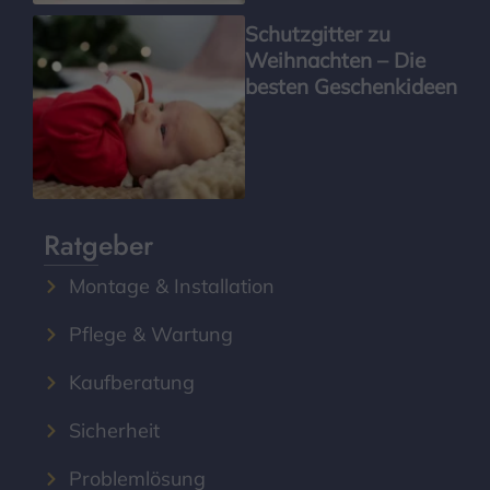
Schutzgitter zu
Weihnachten – Die
besten Geschenkideen
Ratgeber
Montage & Installation
Pflege & Wartung
Kaufberatung
Sicherheit
Problemlösung