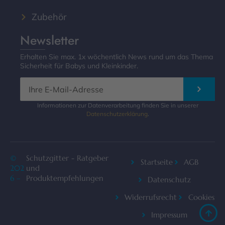
Zubehör
Newsletter
Erhalten Sie max. 1x wöchentlich News rund um das Thema
Sicherheit für Babys und Kleinkinder.
Informationen zur Datenverarbeitung finden Sie in unserer
Datenschutzerklärung
.
©
Schutzgitter - Ratgeber
Startseite
AGB
202
und
6 –
Produktempfehlungen
Datenschutz
Widerrufsrecht
Cookies
Impressum