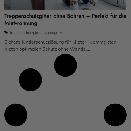
Treppenschutzgitter ohne Bohren – Perfekt für die
Mietwohnung
Treppenschutzgitter
,
Montage-Art
Sichere Kinderschutzlösung für Mieter: Klemmgitter
bieten optimalen Schutz ohne Wands....